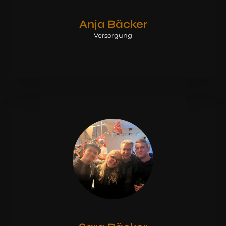
Anja Bäcker
Versorgung