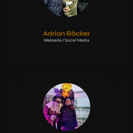
Adrian Bäcker
Webseite / Social Media