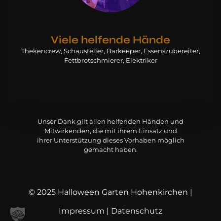
Viele helfende Hände
Thekencrew, Schausteller, Barkeeper, Essenszubereiter,
Fettbrotschmierer, Elektriker
Unser Dank gilt allen helfenden Händen und
Mitwirkenden, die mit ihrem Einsatz und
ihrer Unterstützung dieses Vorhaben möglich
gemacht haben.
© 2025 Halloween Garten Hohenkirchen |
Impressum
|
Datenschutz