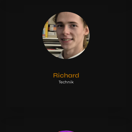
Richard
Technik