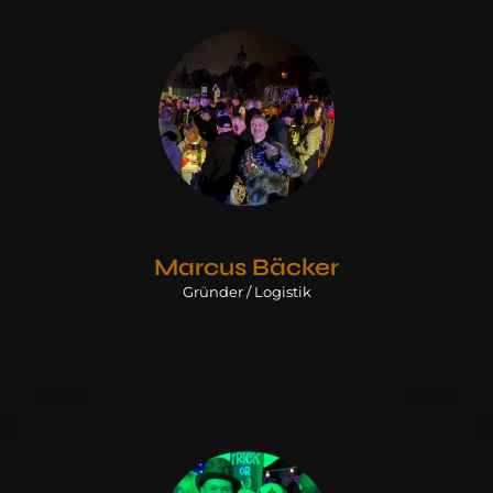
Marcus Bäcker
Gründer / Logistik