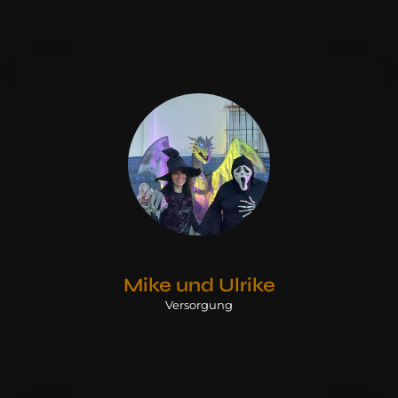
Mike und Ulrike
Versorgung