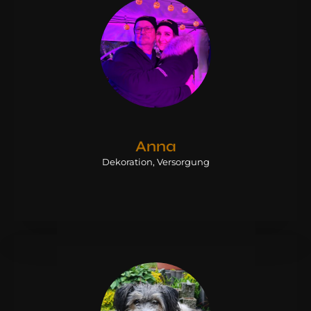
Anna
Dekoration, Versorgung