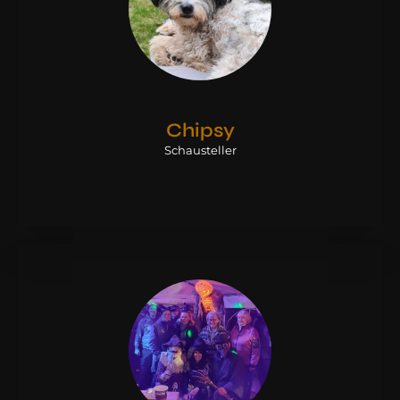
Chipsy
Schausteller