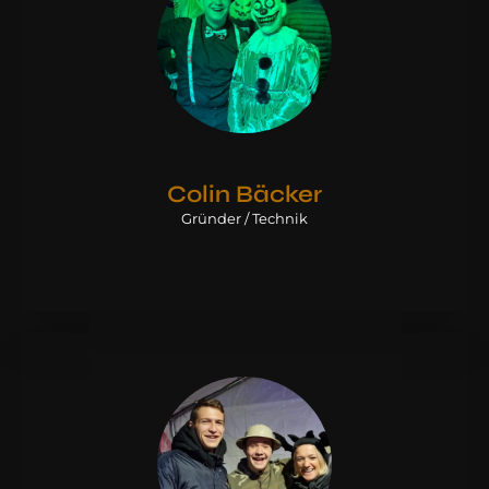
Colin Bäcker
Gründer / Technik